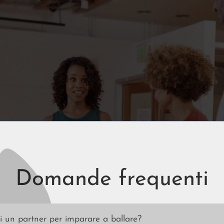
Domande frequenti
 un partner per imparare a ballare?