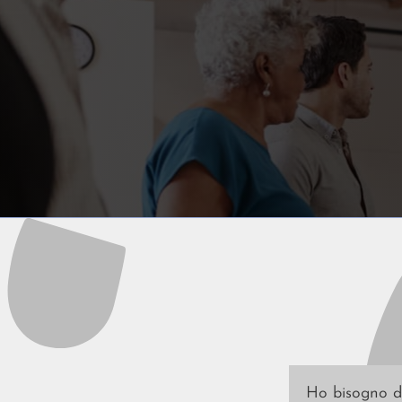
Ho bisogno di