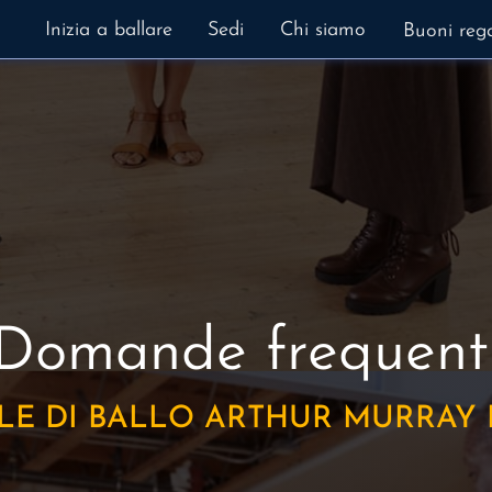
Inizia a ballare
Sedi
Chi siamo
Buoni reg
Domande frequent
LE DI BALLO ARTHUR MURRAY I